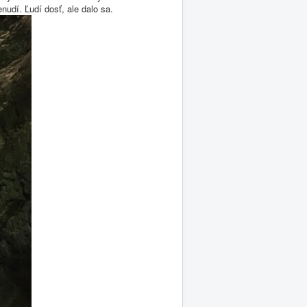
udí. Ľudí dosť, ale dalo sa.