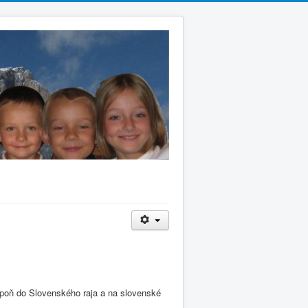
spoň do Slovenského raja a na slovenské