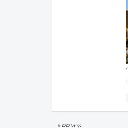
© 2026 Cengo